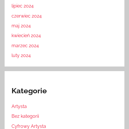
lipiec 2024
czerwiec 2024
maj 2024
kwiecień 2024
marzec 2024
luty 2024
Kategorie
Artysta
Bez kategorii
Cyfrowy Artysta