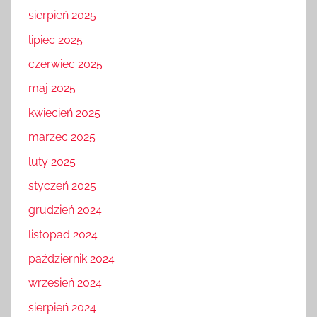
sierpień 2025
lipiec 2025
czerwiec 2025
maj 2025
kwiecień 2025
marzec 2025
luty 2025
styczeń 2025
grudzień 2024
listopad 2024
październik 2024
wrzesień 2024
sierpień 2024