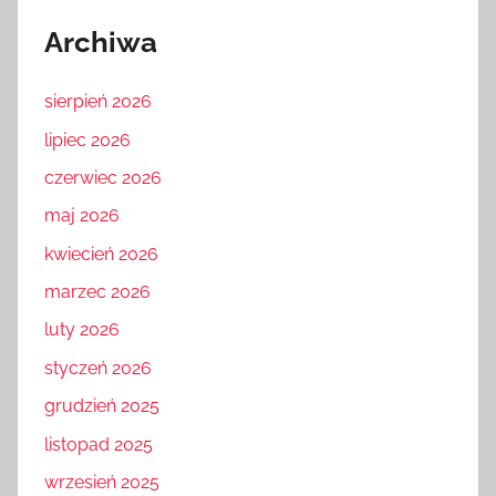
Archiwa
sierpień 2026
lipiec 2026
czerwiec 2026
maj 2026
kwiecień 2026
marzec 2026
luty 2026
styczeń 2026
grudzień 2025
listopad 2025
wrzesień 2025