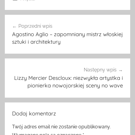
Nawigacja
Poprzedni wpis
wpisu
Agostino Aglio – zapomniany mistrz włoskiej
sztuki i architektury
Następny wpis
Lizzy Mercier Descloux: niezwykła artystka i
pionierka nowojorskiej sceny no wave
Dodaj komentarz
Twój adres email nie zostanie opublikowany.