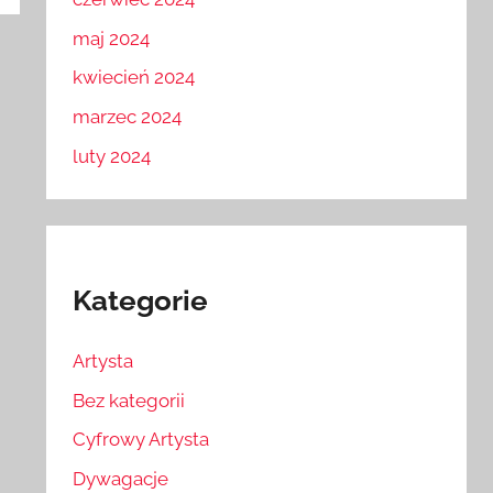
maj 2024
kwiecień 2024
marzec 2024
luty 2024
Kategorie
Artysta
Bez kategorii
Cyfrowy Artysta
Dywagacje