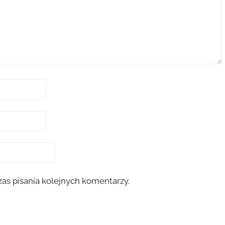
as pisania kolejnych komentarzy.