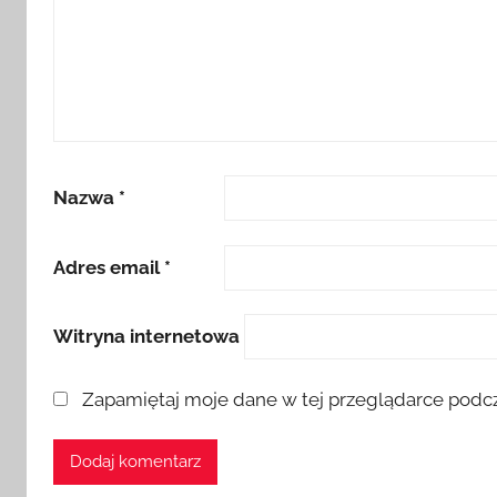
Nazwa
*
Adres email
*
Witryna internetowa
Zapamiętaj moje dane w tej przeglądarce podcz