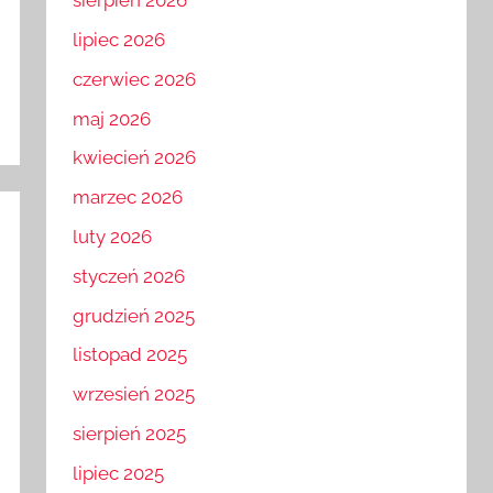
sierpień 2026
lipiec 2026
czerwiec 2026
maj 2026
kwiecień 2026
marzec 2026
luty 2026
styczeń 2026
grudzień 2025
listopad 2025
wrzesień 2025
sierpień 2025
lipiec 2025