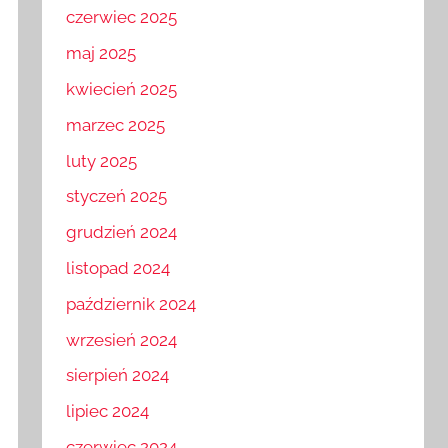
czerwiec 2025
maj 2025
kwiecień 2025
marzec 2025
luty 2025
styczeń 2025
grudzień 2024
listopad 2024
październik 2024
wrzesień 2024
sierpień 2024
lipiec 2024
czerwiec 2024