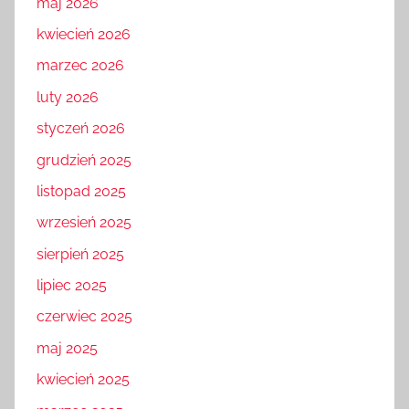
maj 2026
kwiecień 2026
marzec 2026
luty 2026
styczeń 2026
grudzień 2025
listopad 2025
wrzesień 2025
sierpień 2025
lipiec 2025
czerwiec 2025
maj 2025
kwiecień 2025