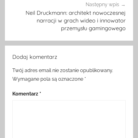
Następny wpis
Neil Druckmann: architekt nowoczesnej
narracji w grach wideo i innowator
przemysłu gamingowego
Dodaj komentarz
Twój adres email nie zostanie opublikowany.
Wymagane pola są oznaczone
*
Komentarz
*