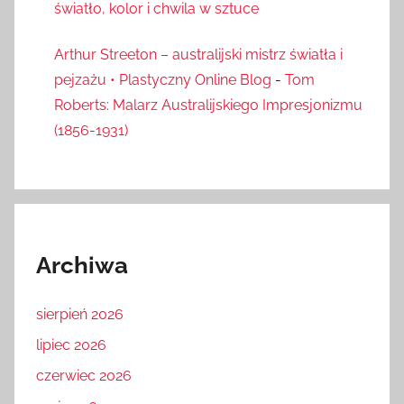
światło, kolor i chwila w sztuce
Arthur Streeton – australijski mistrz światła i
pejzażu • Plastyczny Online Blog
-
Tom
Roberts: Malarz Australijskiego Impresjonizmu
(1856-1931)
Archiwa
sierpień 2026
lipiec 2026
czerwiec 2026