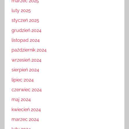
marzec 2025
luty 2025
styczeń 2025
grudzień 2024
listopad 2024
październik 2024
wrzesień 2024
sierpień 2024
lipiec 2024
czerwiec 2024
maj 2024
kwiecień 2024
marzec 2024