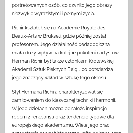
portretowanych osób, co czyniło jego obrazy
niezwykle wyrazistymi i pełnymi życia.
Richir kształcił się na Académie Royale des
Beaux-Arts w Brukseli, gdzie później został
profesorem. Jego działalność pedagogiczna
miała duży wpływ na kolejne pokolenia artystów.
Herman Richir był także członkiem Królewskiej
Akademii Sztuk Pięknych Belgii, co potwierdza
jego znaczący wkład w sztukę tego okresu.
Styl Hermana Richira charakteryzował się
zamiłowaniem do klasycznej techniki i harmonii.
W jego dziełach można odnaleźć inspiracje
rodem z renesansu oraz tendencje typowe dla
europejskiego akademizmu. Wiele jego prac