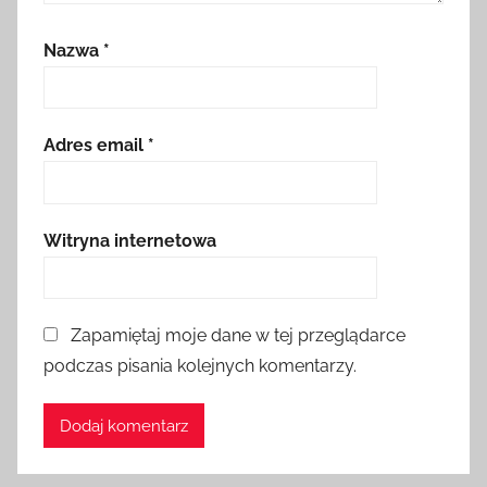
Nazwa
*
Adres email
*
Witryna internetowa
Zapamiętaj moje dane w tej przeglądarce
podczas pisania kolejnych komentarzy.