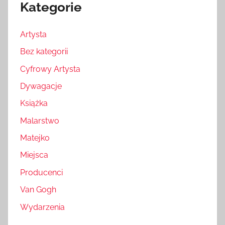
Kategorie
Artysta
Bez kategorii
Cyfrowy Artysta
Dywagacje
Książka
Malarstwo
Matejko
Miejsca
Producenci
Van Gogh
Wydarzenia