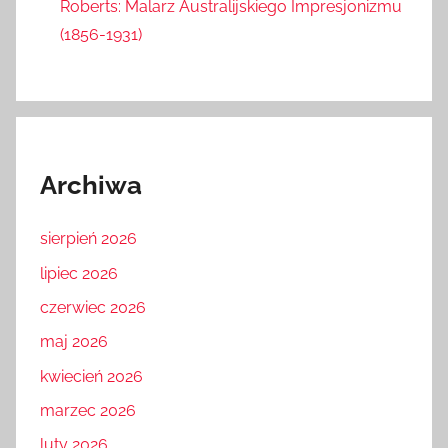
Roberts: Malarz Australijskiego Impresjonizmu
(1856-1931)
Archiwa
sierpień 2026
lipiec 2026
czerwiec 2026
maj 2026
kwiecień 2026
marzec 2026
luty 2026