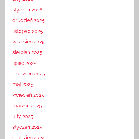
styczeń 2026
grudzień 2025
listopad 2025
wrzesień 2025
sierpień 2025
lipiec 2025
czerwiec 2025
maj 2025
kwiecień 2025
marzec 2025
luty 2025
styczeń 2025
grudzień 2024