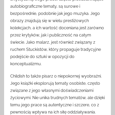
autobiograficzne tematy, są surowe i
bezpośrednie, podobnie jak jego muzyka. Jego
obrazy znajdują się w wielu prestiżowych
kolekcjach, a ich wartość doceniana jest zarówno
przez krytyków, jak i publiczność na całym
świecie. Jako malarz, jest również związany z
ruchem Stuckistów, który propaguje tradycyjne
podejście do sztuki w opozycji do
konceptualizmu.
Childish to także pisarz o niepokornej wyobraźni.
Jego książki eksplorują tematy osobiste, często
związane z jego własnymi doświadczeniami
życiowymi. Nie unika trudnych tematów, ale dzięki
temu jego prace są autentyczne i szczere, co z
pewnością wpływa na ich siłę oddziaływania.