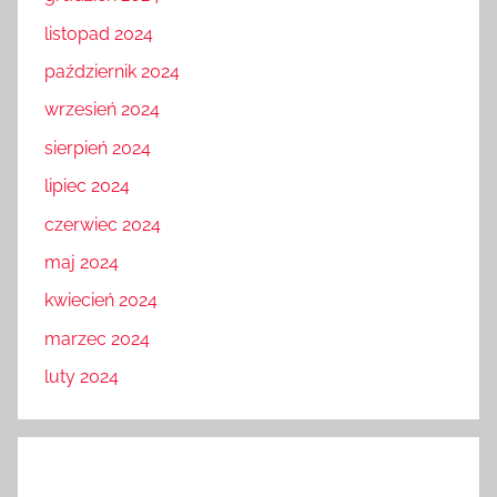
listopad 2024
październik 2024
wrzesień 2024
sierpień 2024
lipiec 2024
czerwiec 2024
maj 2024
kwiecień 2024
marzec 2024
luty 2024