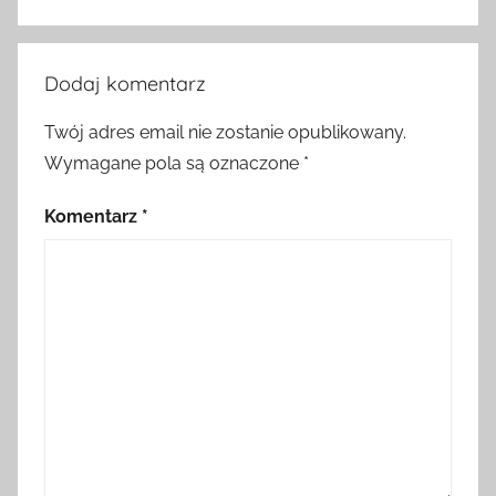
Dodaj komentarz
Twój adres email nie zostanie opublikowany.
Wymagane pola są oznaczone
*
Komentarz
*