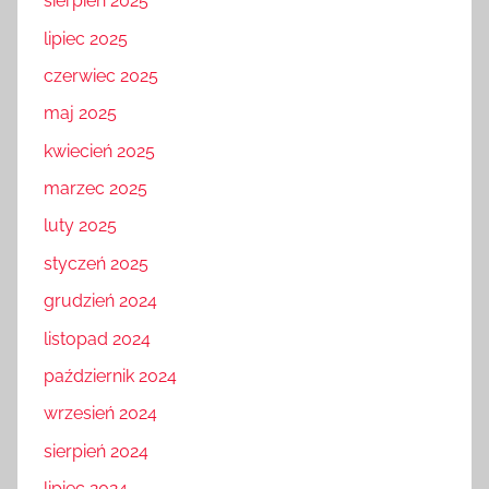
sierpień 2025
lipiec 2025
czerwiec 2025
maj 2025
kwiecień 2025
marzec 2025
luty 2025
styczeń 2025
grudzień 2024
listopad 2024
październik 2024
wrzesień 2024
sierpień 2024
lipiec 2024