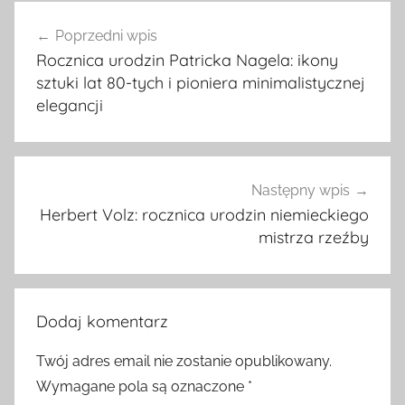
Nawigacja
Poprzedni wpis
wpisu
Rocznica urodzin Patricka Nagela: ikony
sztuki lat 80-tych i pioniera minimalistycznej
elegancji
Następny wpis
Herbert Volz: rocznica urodzin niemieckiego
mistrza rzeźby
Dodaj komentarz
Twój adres email nie zostanie opublikowany.
Wymagane pola są oznaczone
*