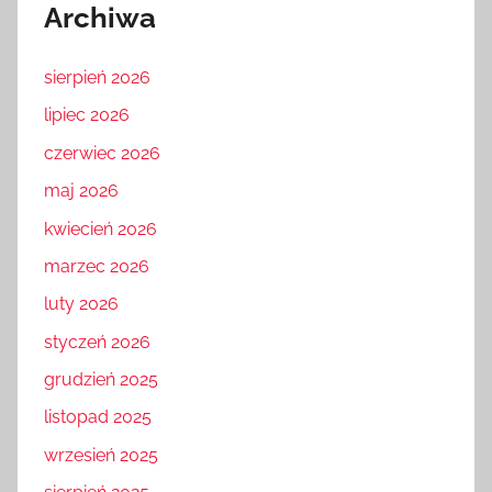
Archiwa
sierpień 2026
lipiec 2026
czerwiec 2026
maj 2026
kwiecień 2026
marzec 2026
luty 2026
styczeń 2026
grudzień 2025
listopad 2025
wrzesień 2025