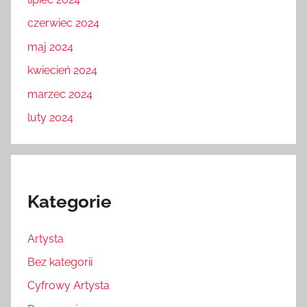
czerwiec 2024
maj 2024
kwiecień 2024
marzec 2024
luty 2024
Kategorie
Artysta
Bez kategorii
Cyfrowy Artysta