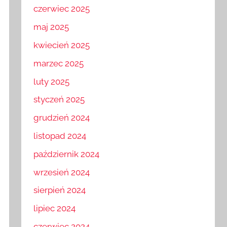
czerwiec 2025
maj 2025
kwiecień 2025
marzec 2025
luty 2025
styczeń 2025
grudzień 2024
listopad 2024
październik 2024
wrzesień 2024
sierpień 2024
lipiec 2024
czerwiec 2024