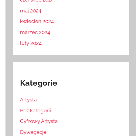
maj 2024
kwiecień 2024
marzec 2024
luty 2024
Kategorie
Artysta
Bez kategorii
Cyfrowy Artysta
Dywagacje