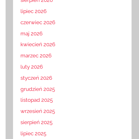
sierpień 2026
lipiec 2026
czerwiec 2026
maj 2026
kwiecień 2026
marzec 2026
luty 2026
styczeń 2026
grudzień 2025
listopad 2025
wrzesień 2025
sierpień 2025
lipiec 2025