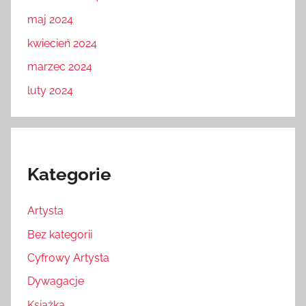
maj 2024
kwiecień 2024
marzec 2024
luty 2024
Kategorie
Artysta
Bez kategorii
Cyfrowy Artysta
Dywagacje
Książka