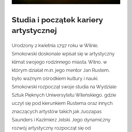
Studia i początek kariery
artystycznej
Urodzony 2 kwietnia 1797 roku w Wilnie,
Smokowski doskonale wpisał się w artystyczny
klimat swojego rodzinnego miasta. Wilno, w
którym działał m.in. jego mentor Jan Rustem,
było ważnym ośrodkiem kultury i nauki.
Smokowski rozpoczął swoje studia na Wydziale
Sztuk Pięknych Uniwersytetu Wileńskiego, gdzie
uczył się pod kierunkiem Rustema oraz innych
znaczących artystów takich jak Juozapas
Saunders i Kazimierz Jelski. Jego dynamiczny
rozwój artystyczny rozpoczął się od