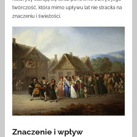
twórczość, która mimo upływu lat nie straciła na
znaczeniu i świeżości.
Znaczenie i wpływ