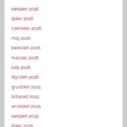
sierpień 2026
lipiec 2026
czerwiec 2026
maj 2026
kwiecień 2026
marzec 2026
luty 2026
styczeń 2026
grudzień 2025
listopad 2025
wrzesień 2025
sierpień 2025
lipiec 2025