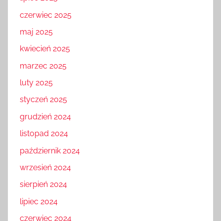
czerwiec 2025
maj 2025
kwiecień 2025
marzec 2025
luty 2025
styczeń 2025
grudzień 2024
listopad 2024
październik 2024
wrzesień 2024
sierpień 2024
lipiec 2024
czerwiec 2024