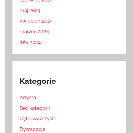
maj 2024
kwiecień 2024
marzec 2024
luty 2024
Kategorie
Artysta
Bez kategorii
Cyfrowy Artysta
Dywagacje