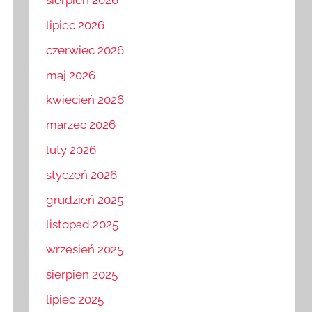
sierpień 2026
lipiec 2026
czerwiec 2026
maj 2026
kwiecień 2026
marzec 2026
luty 2026
styczeń 2026
grudzień 2025
listopad 2025
wrzesień 2025
sierpień 2025
lipiec 2025