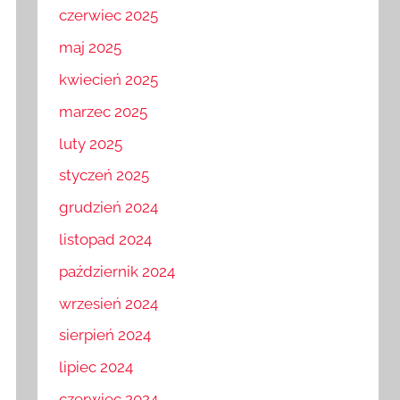
czerwiec 2025
maj 2025
kwiecień 2025
marzec 2025
luty 2025
styczeń 2025
grudzień 2024
listopad 2024
październik 2024
wrzesień 2024
sierpień 2024
lipiec 2024
czerwiec 2024