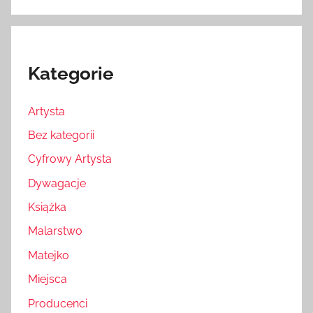
Kategorie
Artysta
Bez kategorii
Cyfrowy Artysta
Dywagacje
Książka
Malarstwo
Matejko
Miejsca
Producenci