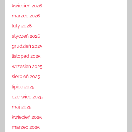
kwiecień 2026
marzec 2026
luty 2026
styczeń 2026
grudzień 2025
listopad 2025
wrzesień 2025
sierpień 2025
lipiec 2025
czerwiec 2025
maj 2025
kwiecień 2025
marzec 2025