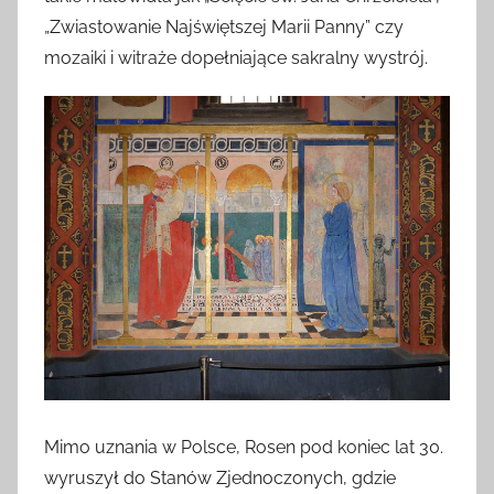
„Zwiastowanie Najświętszej Marii Panny” czy
mozaiki i witraże dopełniające sakralny wystrój.
Mimo uznania w Polsce, Rosen pod koniec lat 30.
wyruszył do Stanów Zjednoczonych, gdzie