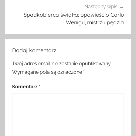
Następny wpis
Spadkobierca światła: opowieść o Carlu
Wenigu, mistrzu pędzla
Dodaj komentarz
Twój adres email nie zostanie opublikowany.
Wymagane pola są oznaczone
*
Komentarz
*