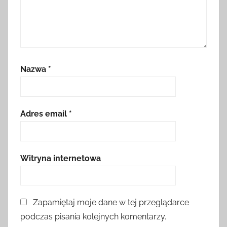
Nazwa
*
Adres email
*
Witryna internetowa
Zapamiętaj moje dane w tej przeglądarce
podczas pisania kolejnych komentarzy.