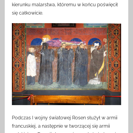
kierunku malarstwa, któremu w końcu poświęcił
się całkowicie.
Podczas I wojny światowej Rosen służył w armii
francuskiej, a następnie w tworzącej się armii