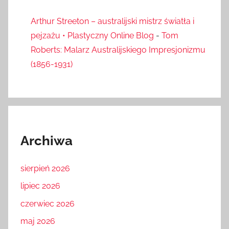
Arthur Streeton – australijski mistrz światła i
pejzażu • Plastyczny Online Blog
-
Tom
Roberts: Malarz Australijskiego Impresjonizmu
(1856-1931)
Archiwa
sierpień 2026
lipiec 2026
czerwiec 2026
maj 2026