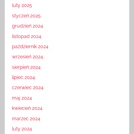
luty 2025
styczeń 2025
grudzień 2024
listopad 2024
październik 2024
wrzesień 2024
sierpień 2024
lipiec 2024
czerwiec 2024
maj 2024
kwiecień 2024
marzec 2024
luty 2024