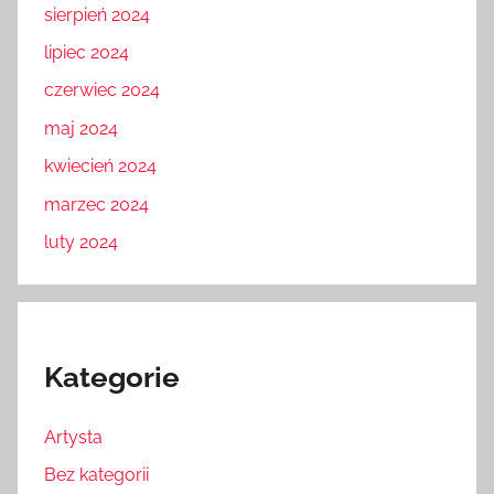
sierpień 2024
lipiec 2024
czerwiec 2024
maj 2024
kwiecień 2024
marzec 2024
luty 2024
Kategorie
Artysta
Bez kategorii