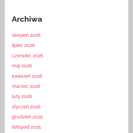
Archiwa
sierpień 2026
lipiec 2026
czerwiec 2026
maj 2026
kwiecień 2026
marzec 2026
luty 2026
styczeń 2026
grudzień 2025
listopad 2025