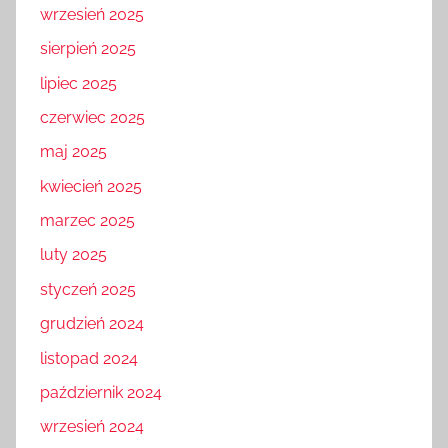
wrzesień 2025
sierpień 2025
lipiec 2025
czerwiec 2025
maj 2025
kwiecień 2025
marzec 2025
luty 2025
styczeń 2025
grudzień 2024
listopad 2024
październik 2024
wrzesień 2024