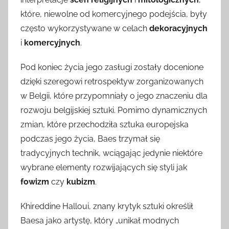
które, niewolne od komercyjnego podejścia, były
często wykorzystywane w celach
dekoracyjnych
i
komercyjnych
.
Pod koniec życia jego zasługi zostały docenione
dzięki szeregowi retrospektyw zorganizowanych
w Belgii, które przypomniały o jego znaczeniu dla
rozwoju belgijskiej sztuki. Pomimo dynamicznych
zmian, które przechodziła sztuka europejska
podczas jego życia, Baes trzymał się
tradycyjnych technik, wciągając jedynie niektóre
wybrane elementy rozwijających się styli jak
fowizm
czy
kubizm
.
Khireddine Halloui, znany krytyk sztuki określił
Baesa jako artystę, który „unikał modnych