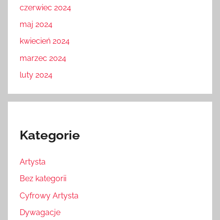
czerwiec 2024
maj 2024
kwiecień 2024
marzec 2024
luty 2024
Kategorie
Artysta
Bez kategorii
Cyfrowy Artysta
Dywagacje