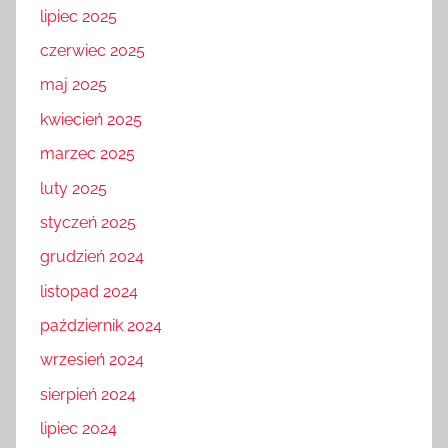
lipiec 2025
czerwiec 2025
maj 2025
kwiecień 2025
marzec 2025
luty 2025
styczeń 2025
grudzień 2024
listopad 2024
październik 2024
wrzesień 2024
sierpień 2024
lipiec 2024