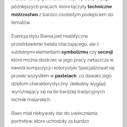
późniejszych pracach, które łączyły
techniczne
mistrzostwo
z bardzo osobistym podejściem do
tematów.
Esencją stylu Baesa jest realistyczne
przedstawienie świata otaczającego, ale z
subtelnymi elementami
symbolizmu
czy
secesji
,
które można dostrzec w jego pracy zwłaszcza w
kwestii kompozycji i kolorystyki. Specjalizował się
przede wszystkim w
pastelach
, co dawało jego
dziełom charakterystyczny, delikatny wygląd,
wyróżniający się na tle bardziej tradycyjnych
technik malarskich.
Baes miał niebywały dar do uwieczniania
portretów, które uchodziły za bardzo