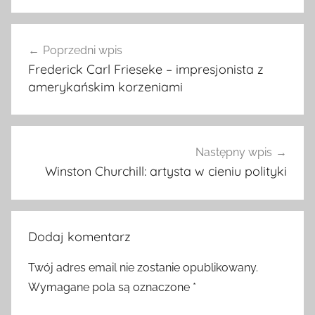
Nawigacja
Poprzedni wpis
wpisu
Frederick Carl Frieseke – impresjonista z
amerykańskim korzeniami
Następny wpis
Winston Churchill: artysta w cieniu polityki
Dodaj komentarz
Twój adres email nie zostanie opublikowany.
Wymagane pola są oznaczone
*