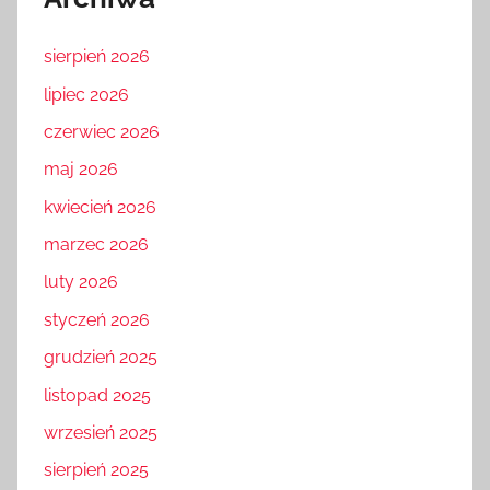
sierpień 2026
lipiec 2026
czerwiec 2026
maj 2026
kwiecień 2026
marzec 2026
luty 2026
styczeń 2026
grudzień 2025
listopad 2025
wrzesień 2025
sierpień 2025