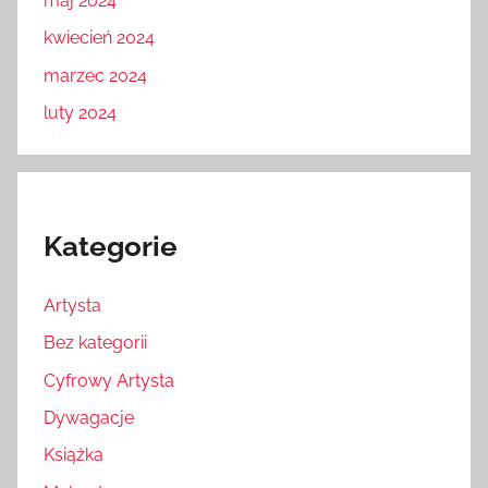
maj 2024
kwiecień 2024
marzec 2024
luty 2024
Kategorie
Artysta
Bez kategorii
Cyfrowy Artysta
Dywagacje
Książka