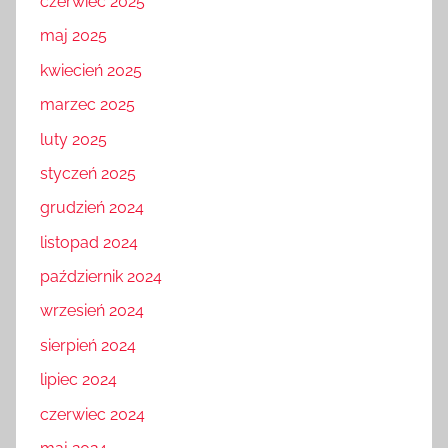
czerwiec 2025
maj 2025
kwiecień 2025
marzec 2025
luty 2025
styczeń 2025
grudzień 2024
listopad 2024
październik 2024
wrzesień 2024
sierpień 2024
lipiec 2024
czerwiec 2024