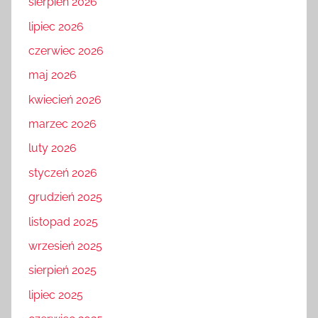
sierpień 2026
lipiec 2026
czerwiec 2026
maj 2026
kwiecień 2026
marzec 2026
luty 2026
styczeń 2026
grudzień 2025
listopad 2025
wrzesień 2025
sierpień 2025
lipiec 2025