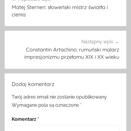
wpisu
Matej Sternen: słoweński mistrz światła i
cienia
Następny wpis
Constantin Artachino: rumuński malarz
impresjonizmu przełomu XIX i XX wieku
Dodaj komentarz
Twój adres email nie zostanie opublikowany.
Wymagane pola są oznaczone
*
Komentarz
*