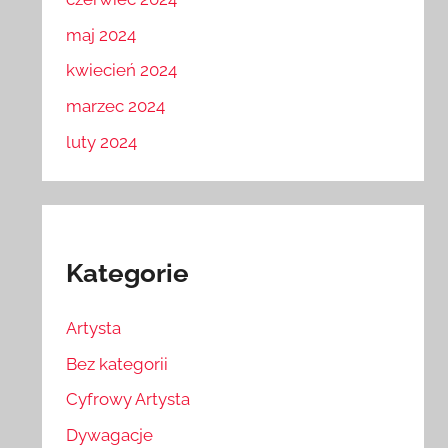
maj 2024
kwiecień 2024
marzec 2024
luty 2024
Kategorie
Artysta
Bez kategorii
Cyfrowy Artysta
Dywagacje