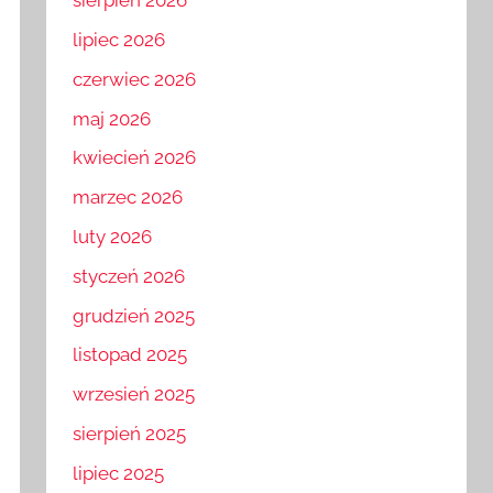
sierpień 2026
lipiec 2026
czerwiec 2026
maj 2026
kwiecień 2026
marzec 2026
luty 2026
styczeń 2026
grudzień 2025
listopad 2025
wrzesień 2025
sierpień 2025
lipiec 2025