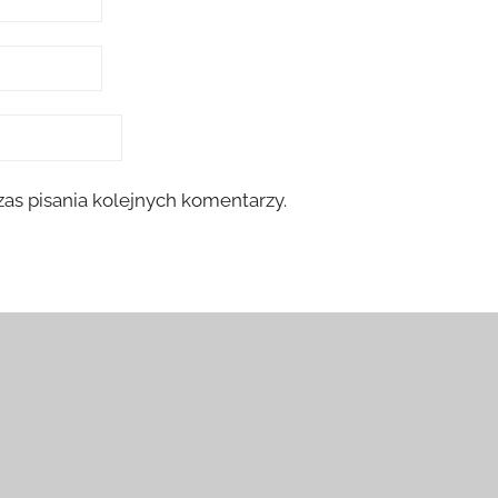
as pisania kolejnych komentarzy.