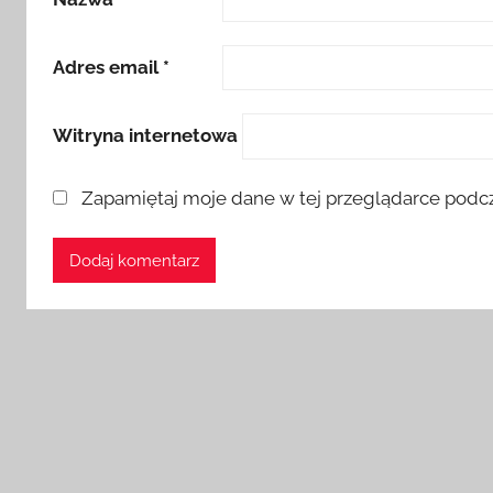
Adres email
*
Witryna internetowa
Zapamiętaj moje dane w tej przeglądarce podcz