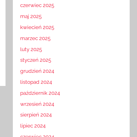
czerwiec 2025
maj 2025
kwiecień 2025
marzec 2025
luty 2025
styczeń 2025
grudzień 2024
listopad 2024
październik 2024
wrzesień 2024
sierpień 2024
lipiec 2024
czerwiec 2024