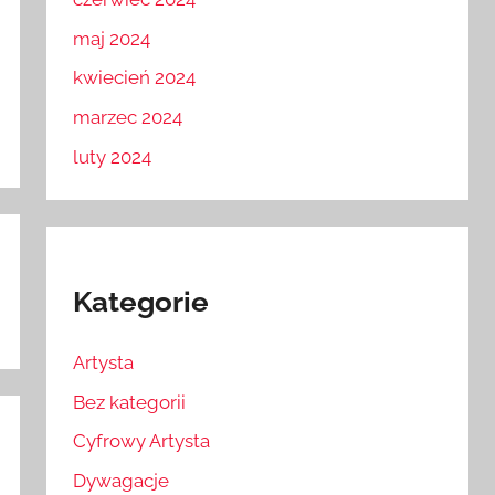
maj 2024
kwiecień 2024
marzec 2024
luty 2024
Kategorie
Artysta
Bez kategorii
Cyfrowy Artysta
Dywagacje