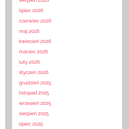
sierpień 2026
lipiec 2026
czerwiec 2026
maj 2026
kwiecień 2026
marzec 2026
luty 2026
styczeń 2026
grudzień 2025
listopad 2025
wrzesień 2025
sierpień 2025
lipiec 2025