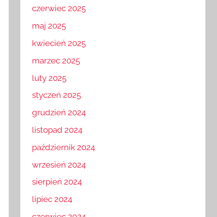
czerwiec 2025
maj 2025
kwiecień 2025
marzec 2025
luty 2025
styczeń 2025
grudzień 2024
listopad 2024
październik 2024
wrzesień 2024
sierpień 2024
lipiec 2024
czerwiec 2024