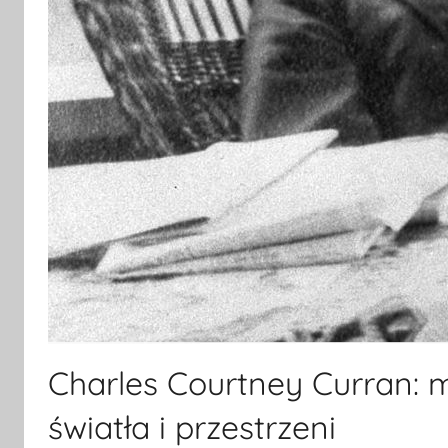
Charles Courtney Curran: 
światła i przestrzeni