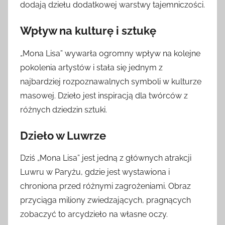
dodają dziełu dodatkowej warstwy tajemniczości.
Wpływ na kulturę i sztukę
„Mona Lisa” wywarła ogromny wpływ na kolejne
pokolenia artystów i stała się jednym z
najbardziej rozpoznawalnych symboli w kulturze
masowej. Dzieło jest inspiracją dla twórców z
różnych dziedzin sztuki.
Dzieło w Luwrze
Dziś „Mona Lisa” jest jedną z głównych atrakcji
Luwru w Paryżu, gdzie jest wystawiona i
chroniona przed różnymi zagrożeniami. Obraz
przyciąga miliony zwiedzających, pragnących
zobaczyć to arcydzieło na własne oczy.