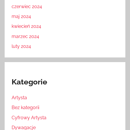
czerwiec 2024
maj 2024
kwiecień 2024
marzec 2024
luty 2024
Kategorie
Artysta
Bez kategorii
Cyfrowy Artysta
Dywagacje