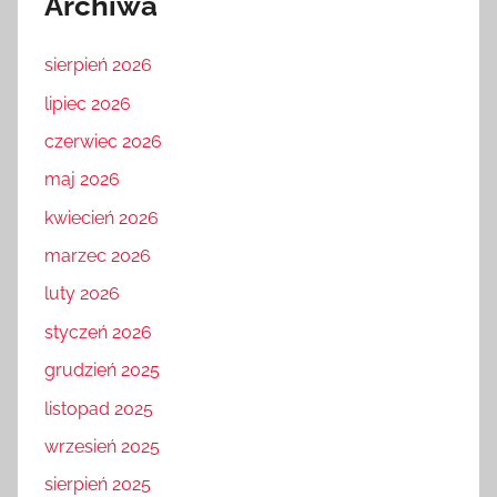
Archiwa
sierpień 2026
lipiec 2026
czerwiec 2026
maj 2026
kwiecień 2026
marzec 2026
luty 2026
styczeń 2026
grudzień 2025
listopad 2025
wrzesień 2025
sierpień 2025