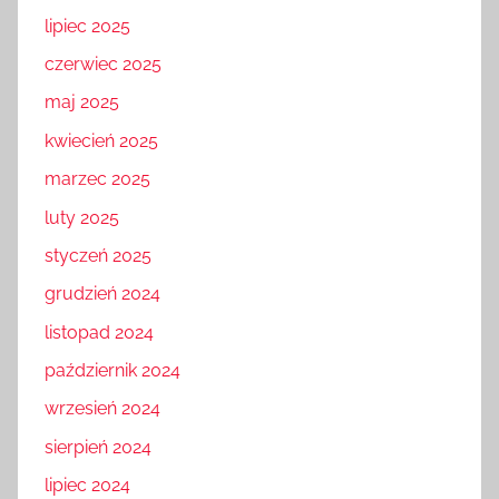
lipiec 2025
czerwiec 2025
maj 2025
kwiecień 2025
marzec 2025
luty 2025
styczeń 2025
grudzień 2024
listopad 2024
październik 2024
wrzesień 2024
sierpień 2024
lipiec 2024