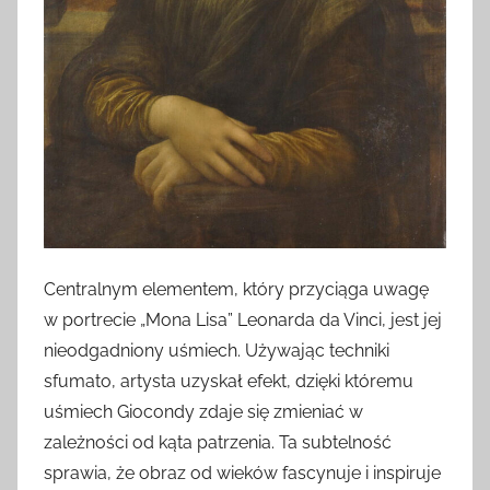
Centralnym elementem, który przyciąga uwagę
w portrecie „Mona Lisa” Leonarda da Vinci, jest jej
nieodgadniony uśmiech. Używając techniki
sfumato, artysta uzyskał efekt, dzięki któremu
uśmiech Giocondy zdaje się zmieniać w
zależności od kąta patrzenia. Ta subtelność
sprawia, że obraz od wieków fascynuje i inspiruje