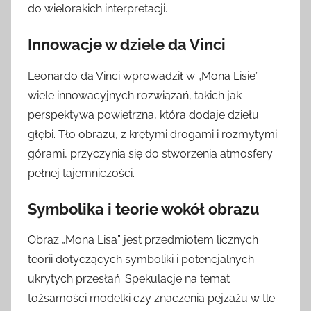
do wielorakich interpretacji.
Innowacje w dziele da Vinci
Leonardo da Vinci wprowadził w „Mona Lisie”
wiele innowacyjnych rozwiązań, takich jak
perspektywa powietrzna, która dodaje dziełu
głębi. Tło obrazu, z krętymi drogami i rozmytymi
górami, przyczynia się do stworzenia atmosfery
pełnej tajemniczości.
Symbolika i teorie wokół obrazu
Obraz „Mona Lisa” jest przedmiotem licznych
teorii dotyczących symboliki i potencjalnych
ukrytych przesłań. Spekulacje na temat
tożsamości modelki czy znaczenia pejzażu w tle