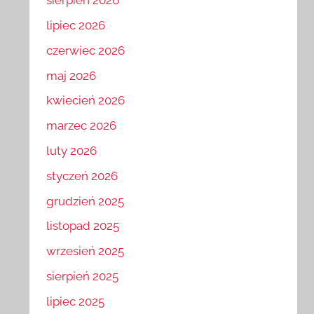
sierpień 2026
lipiec 2026
czerwiec 2026
maj 2026
kwiecień 2026
marzec 2026
luty 2026
styczeń 2026
grudzień 2025
listopad 2025
wrzesień 2025
sierpień 2025
lipiec 2025