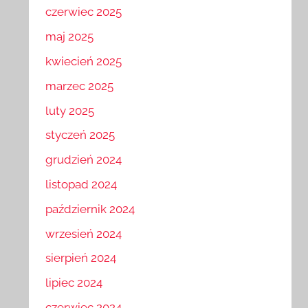
czerwiec 2025
maj 2025
kwiecień 2025
marzec 2025
luty 2025
styczeń 2025
grudzień 2024
listopad 2024
październik 2024
wrzesień 2024
sierpień 2024
lipiec 2024
czerwiec 2024