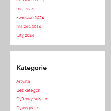
maj 2024
kwiecień 2024
marzec 2024
luty 2024
Kategorie
Artysta
Bez kategorii
Cyfrowy Artysta
Dywagacje