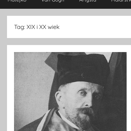
Tag:
XIX i XX wiek