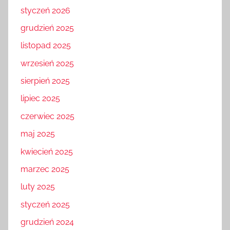
styczeń 2026
grudzień 2025
listopad 2025
wrzesień 2025
sierpień 2025
lipiec 2025
czerwiec 2025
maj 2025
kwiecień 2025
marzec 2025
luty 2025
styczeń 2025
grudzień 2024