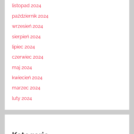
listopad 2024
październik 2024
wrzesień 2024
sierpień 2024
lipiec 2024
czerwiec 2024
maj 2024
kwiecień 2024
marzec 2024
luty 2024