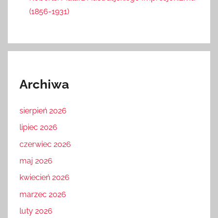
(1856-1931)
Archiwa
sierpień 2026
lipiec 2026
czerwiec 2026
maj 2026
kwiecień 2026
marzec 2026
luty 2026