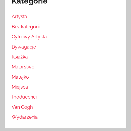
Kategorie
Artysta
Bez kategorii
Cyfrowy Artysta
Dywagacje
Książka
Malarstwo
Matejko
Miejsca
Producenci
Van Gogh
Wydarzenia