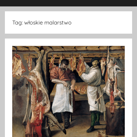
Tag:
włoskie malarstwo