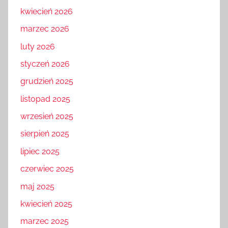
kwiecień 2026
marzec 2026
luty 2026
styczeń 2026
grudzień 2025
listopad 2025
wrzesień 2025
sierpień 2025
lipiec 2025
czerwiec 2025
maj 2025
kwiecień 2025
marzec 2025