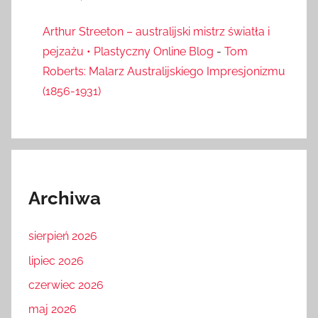
Arthur Streeton – australijski mistrz światła i
pejzażu • Plastyczny Online Blog
-
Tom
Roberts: Malarz Australijskiego Impresjonizmu
(1856-1931)
Archiwa
sierpień 2026
lipiec 2026
czerwiec 2026
maj 2026