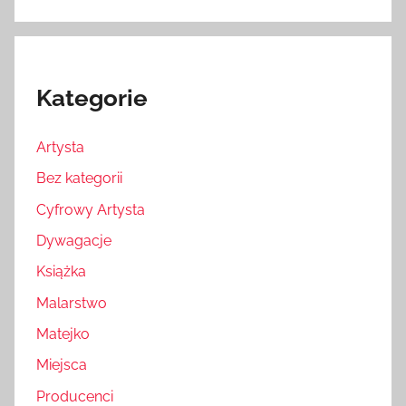
Kategorie
Artysta
Bez kategorii
Cyfrowy Artysta
Dywagacje
Książka
Malarstwo
Matejko
Miejsca
Producenci