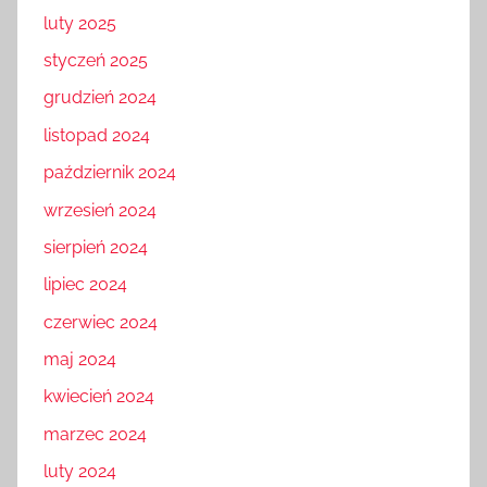
luty 2025
styczeń 2025
grudzień 2024
listopad 2024
październik 2024
wrzesień 2024
sierpień 2024
lipiec 2024
czerwiec 2024
maj 2024
kwiecień 2024
marzec 2024
luty 2024