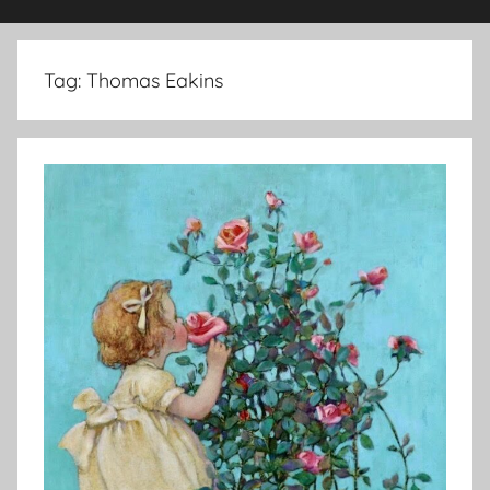
Tag:
Thomas Eakins