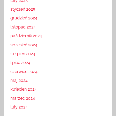
luty 2025
styczeń 2025
grudzień 2024
listopad 2024
październik 2024
wrzesień 2024
sierpień 2024
lipiec 2024
czerwiec 2024
maj 2024
kwiecień 2024
marzec 2024
luty 2024