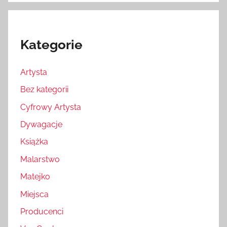
Kategorie
Artysta
Bez kategorii
Cyfrowy Artysta
Dywagacje
Książka
Malarstwo
Matejko
Miejsca
Producenci