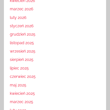
kwiecień 2026
marzec 2026
luty 2026
styczeń 2026
grudzień 2025
listopad 2025
wrzesień 2025
sierpień 2025
lipiec 2025
czerwiec 2025
maj 2025
kwiecień 2025
marzec 2025