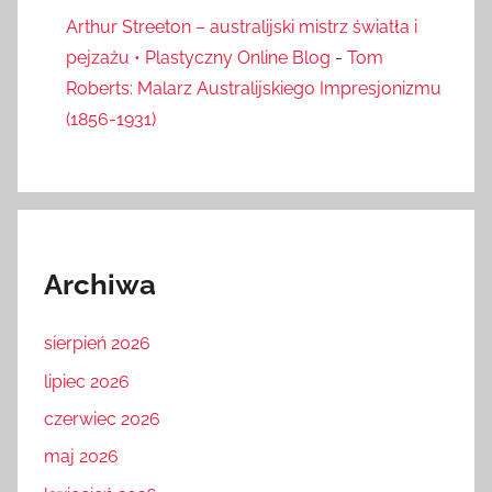
Arthur Streeton – australijski mistrz światła i
pejzażu • Plastyczny Online Blog
-
Tom
Roberts: Malarz Australijskiego Impresjonizmu
(1856-1931)
Archiwa
sierpień 2026
lipiec 2026
czerwiec 2026
maj 2026