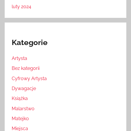
luty 2024
Kategorie
Artysta
Bez kategorii
Cyfrowy Artysta
Dywagacje
Książka
Malarstwo
Matejko
Miejsca