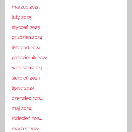
marzec 2025
luty 2025
styczeń 2025
grudzień 2024
listopad 2024
październik 2024
wrzesień 2024
sierpień 2024
lipiec 2024
czerwiec 2024
maj 2024
kwiecień 2024
marzec 2024