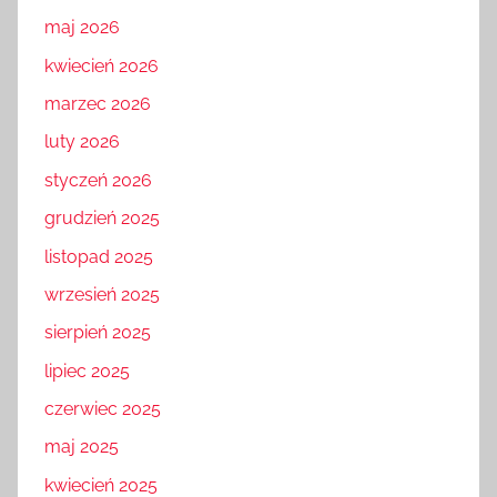
maj 2026
kwiecień 2026
marzec 2026
luty 2026
styczeń 2026
grudzień 2025
listopad 2025
wrzesień 2025
sierpień 2025
lipiec 2025
czerwiec 2025
maj 2025
kwiecień 2025