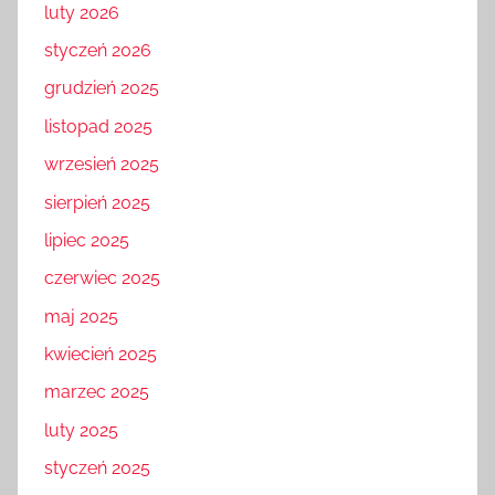
luty 2026
styczeń 2026
grudzień 2025
listopad 2025
wrzesień 2025
sierpień 2025
lipiec 2025
czerwiec 2025
maj 2025
kwiecień 2025
marzec 2025
luty 2025
styczeń 2025