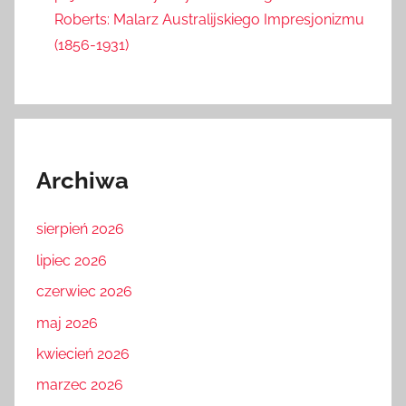
Roberts: Malarz Australijskiego Impresjonizmu
(1856-1931)
Archiwa
sierpień 2026
lipiec 2026
czerwiec 2026
maj 2026
kwiecień 2026
marzec 2026