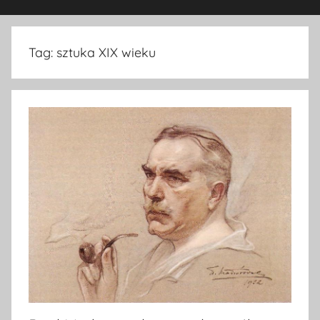
Tag:
sztuka XIX wieku