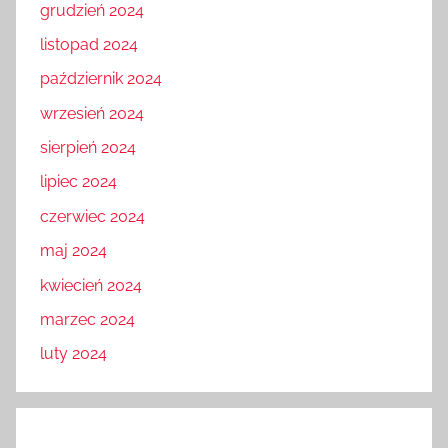
grudzień 2024
listopad 2024
październik 2024
wrzesień 2024
sierpień 2024
lipiec 2024
czerwiec 2024
maj 2024
kwiecień 2024
marzec 2024
luty 2024