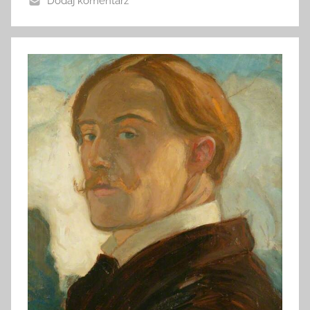
Dodaj komentarz