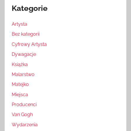
Kategorie
Artysta
Bez kategorii
Cyfrowy Artysta
Dywagacje
Książka
Malarstwo
Matejko
Miejsca
Producenci
Van Gogh
Wydarzenia