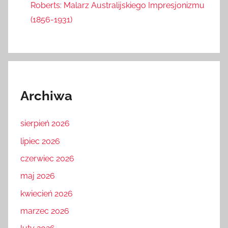
Roberts: Malarz Australijskiego Impresjonizmu
(1856-1931)
Archiwa
sierpień 2026
lipiec 2026
czerwiec 2026
maj 2026
kwiecień 2026
marzec 2026