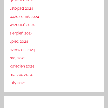
listopad 2024
październik 2024
wrzesień 2024
sierpień 2024
lipiec 2024
czerwiec 2024
maj 2024
kwiecień 2024
marzec 2024
luty 2024