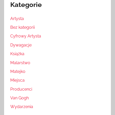
Kategorie
Artysta
Bez kategorii
Cyfrowy Artysta
Dywagacje
Książka
Malarstwo
Matejko
Miejsca
Producenci
Van Gogh
Wydarzenia