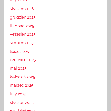
luty 2026
styczeń 2026
grudzień 2025
listopad 2025
wrzesień 2025
sierpień 2025
lipiec 2025
czerwiec 2025
maj 2025
kwiecień 2025
marzec 2025
luty 2025
styczeń 2025
grudzień 2024