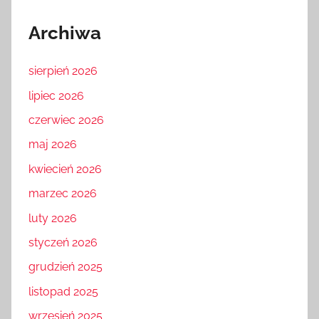
Archiwa
sierpień 2026
lipiec 2026
czerwiec 2026
maj 2026
kwiecień 2026
marzec 2026
luty 2026
styczeń 2026
grudzień 2025
listopad 2025
wrzesień 2025