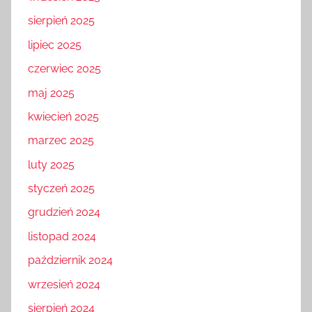
sierpień 2025
lipiec 2025
czerwiec 2025
maj 2025
kwiecień 2025
marzec 2025
luty 2025
styczeń 2025
grudzień 2024
listopad 2024
październik 2024
wrzesień 2024
sierpień 2024