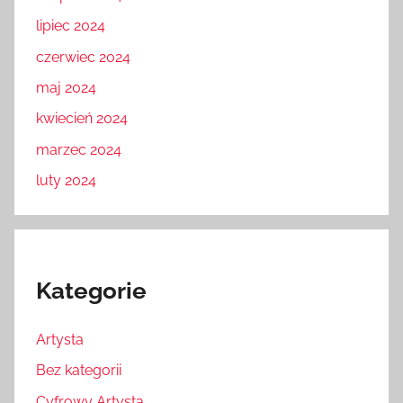
lipiec 2024
czerwiec 2024
maj 2024
kwiecień 2024
marzec 2024
luty 2024
Kategorie
Artysta
Bez kategorii
Cyfrowy Artysta