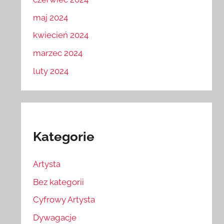
maj 2024
kwiecień 2024
marzec 2024
luty 2024
Kategorie
Artysta
Bez kategorii
Cyfrowy Artysta
Dywagacje