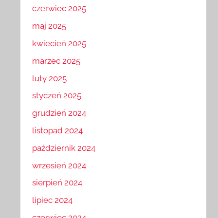
czerwiec 2025
maj 2025
kwiecień 2025
marzec 2025
luty 2025
styczeń 2025
grudzień 2024
listopad 2024
październik 2024
wrzesień 2024
sierpień 2024
lipiec 2024
czerwiec 2024