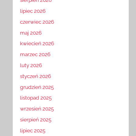
sierpień 2026
lipiec 2026
czerwiec 2026
maj 2026
kwiecień 2026
marzec 2026
luty 2026
styczeń 2026
grudzień 2025
listopad 2025
wrzesień 2025
sierpień 2025
lipiec 2025