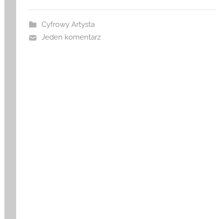
Cyfrowy Artysta
Jeden komentarz