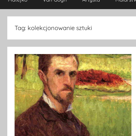
Tag:
kolekcjonowanie sztuki