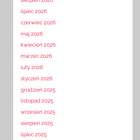
sierpień 2026
lipiec 2026
czerwiec 2026
maj 2026
kwiecień 2026
marzec 2026
luty 2026
styczeń 2026
grudzień 2025
listopad 2025
wrzesień 2025
sierpień 2025
lipiec 2025