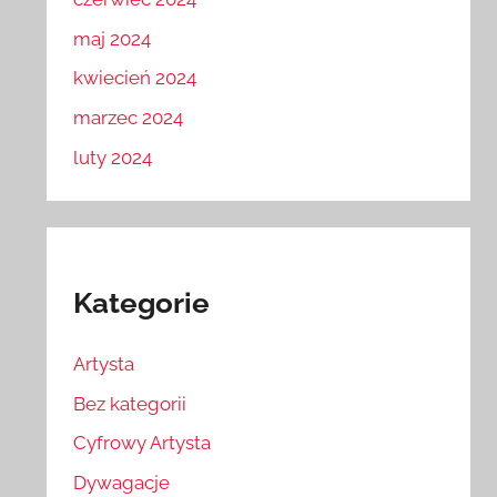
maj 2024
kwiecień 2024
marzec 2024
luty 2024
Kategorie
Artysta
Bez kategorii
Cyfrowy Artysta
Dywagacje