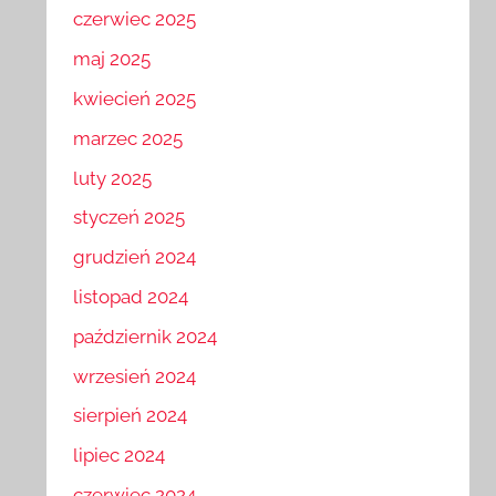
czerwiec 2025
maj 2025
kwiecień 2025
marzec 2025
luty 2025
styczeń 2025
grudzień 2024
listopad 2024
październik 2024
wrzesień 2024
sierpień 2024
lipiec 2024
czerwiec 2024