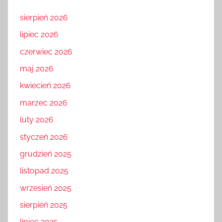
sierpień 2026
lipiec 2026
czerwiec 2026
maj 2026
kwiecień 2026
marzec 2026
luty 2026
styczeń 2026
grudzień 2025
listopad 2025
wrzesień 2025
sierpień 2025
lipiec 2025