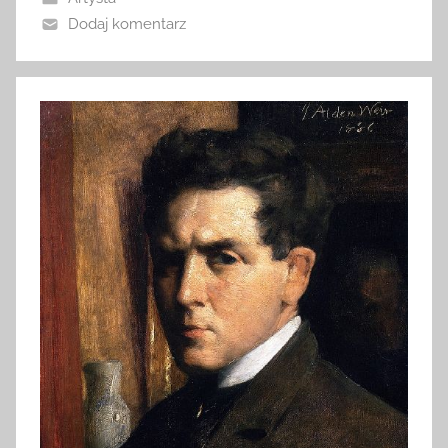
Dodaj komentarz