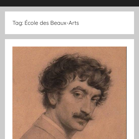
Tag:
École des Beaux-Arts