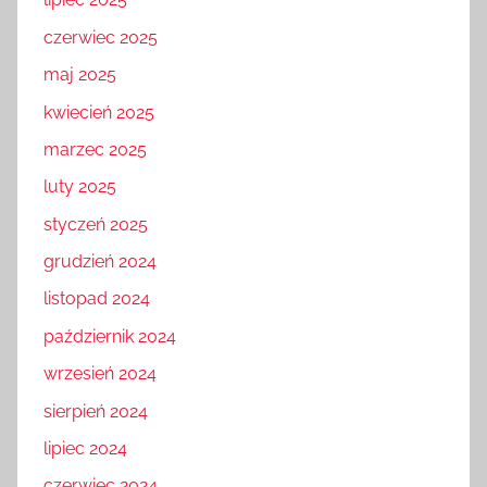
czerwiec 2025
maj 2025
kwiecień 2025
marzec 2025
luty 2025
styczeń 2025
grudzień 2024
listopad 2024
październik 2024
wrzesień 2024
sierpień 2024
lipiec 2024
czerwiec 2024