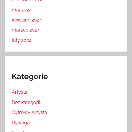
maj 2024
kwiecień 2024
marzec 2024
luty 2024
Kategorie
Artysta
Bez kategorii
Cyfrowy Artysta
Dywagacje