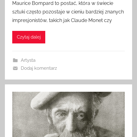
Maurice Bompard to postać, która w świecie
sztuki często pozostaje w cieniu bardziej znanych
impresjonistów, takich jak Claude Monet czy
Czytaj dalej
Artysta
Dodaj komentarz