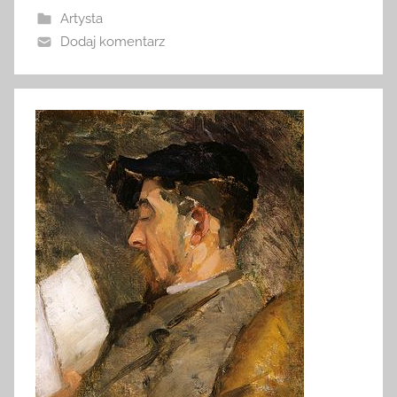
Artysta
Dodaj komentarz