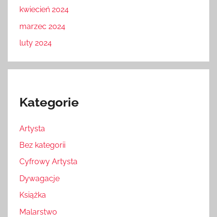
kwiecień 2024
marzec 2024
luty 2024
Kategorie
Artysta
Bez kategorii
Cyfrowy Artysta
Dywagacje
Książka
Malarstwo