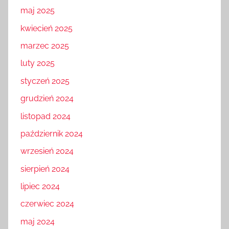
maj 2025
kwiecień 2025
marzec 2025
luty 2025
styczeń 2025
grudzień 2024
listopad 2024
październik 2024
wrzesień 2024
sierpień 2024
lipiec 2024
czerwiec 2024
maj 2024