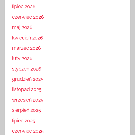
lipiec 2026
czerwiec 2026
maj 2026
kwiecień 2026
marzec 2026
luty 2026
styczeń 2026
grudzień 2025
listopad 2025
wrzesień 2025
sierpień 2025
lipiec 2025
czerwiec 2025