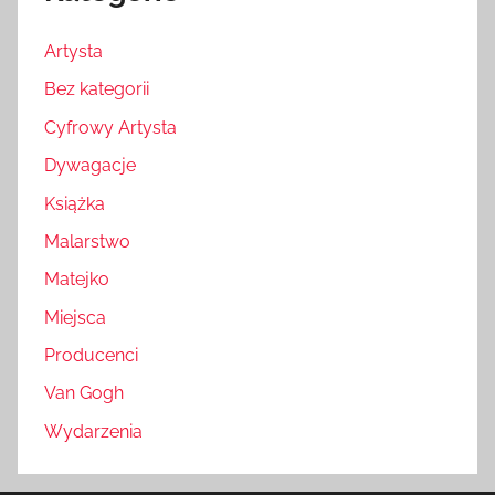
Artysta
Bez kategorii
Cyfrowy Artysta
Dywagacje
Książka
Malarstwo
Matejko
Miejsca
Producenci
Van Gogh
Wydarzenia