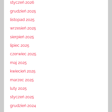
styczeń 2026
grudzień 2025
listopad 2025
wrzesień 2025
sierpień 2025
lipiec 2025
czerwiec 2025
maj 2025
kwiecień 2025
marzec 2025
luty 2025
styczeń 2025
grudzień 2024