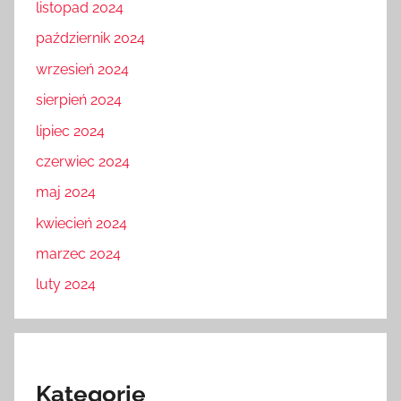
listopad 2024
październik 2024
wrzesień 2024
sierpień 2024
lipiec 2024
czerwiec 2024
maj 2024
kwiecień 2024
marzec 2024
luty 2024
Kategorie