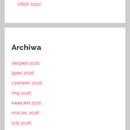
(1856-1931)
Archiwa
sierpień 2026
lipiec 2026
czerwiec 2026
maj 2026
kwiecień 2026
marzec 2026
luty 2026